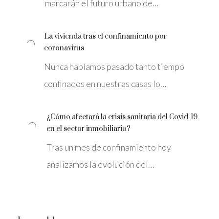
marcarán el futuro urbano de…
La vivienda tras el confinamiento por
coronavirus
Nunca habíamos pasado tanto tiempo
confinados en nuestras casas lo…
¿Cómo afectará la crisis sanitaria del Covid-19
en el sector inmobiliario?
Tras un mes de confinamiento hoy
analizamos la evolución del…