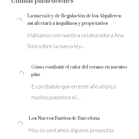
Últimas publicaciones
La nueva ley de Regulación de los Alquileres:
así afectará a inquilinos y propietarios
Hablamos con nuestra colaboradora Ana
Sola sobre la nueva ley…
Cómo combatir el calor del verano en nuestro
piso
Es probable que en este año atípico
muchos pasemos el…
Los Nuevos Barrios de Barcelona
Hoy os contamos algunos proyectos