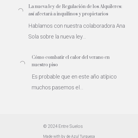
La nueva ley de Regulación de los Alquileres:
así afectará a inquilinos y propietarios
Hablamos con nuestra colaboradora Ana
Sola sobre la nueva ley…
Cómo combatir el calor del verano en
nuestro piso
Es probable que en este año atípico
muchos pasemos el…
© 2024 Entre Suelos
Made with
by
de Azul Turquesa