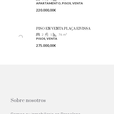
APARTAMENTO, PISOS, VENTA
220.000,00€
PISO EN VENTA PLAÇA EIVISSA
2
1
76
m²
PISOS, VENTA
275.000,00€
Sobre nosotros