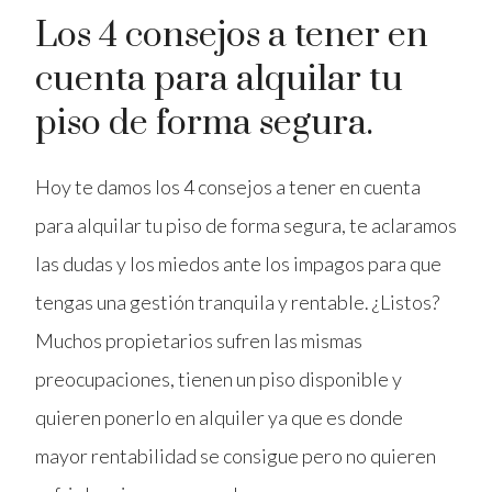
Los 4 consejos a tener en
cuenta para alquilar tu
piso de forma segura.
Hoy te damos los 4 consejos a tener en cuenta
para alquilar tu piso de forma segura, te aclaramos
las dudas y los miedos ante los impagos para que
tengas una gestión tranquila y rentable. ¿Listos?
Muchos propietarios sufren las mismas
preocupaciones, tienen un piso disponible y
quieren ponerlo en alquiler ya que es donde
mayor rentabilidad se consigue pero no quieren