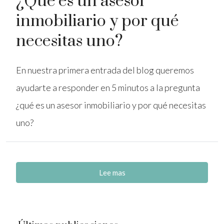
¿Qué es un asesor
inmobiliario y por qué
necesitas uno?
En nuestra primera entrada del blog queremos
ayudarte a responder en 5 minutos a la pregunta
¿qué es un asesor inmobiliario y por qué necesitas
uno?
Lee mas