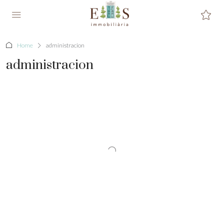
Home
administracion
administracion