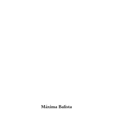
Máxima Balista