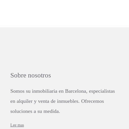
Sobre nosotros
Somos su inmobiliaria en Barcelona, especialistas
en alquiler y venta de inmuebles. Ofrecemos
soluciones a su medida.
Lee mas