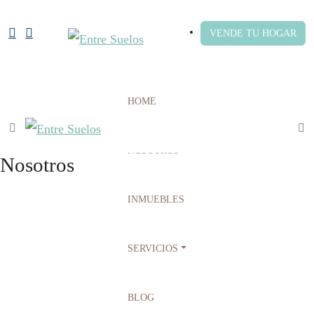
VENDE TU HOGAR
HOME
NOSOTROS
Nosotros
INMUEBLES
SERVICIOS
BLOG