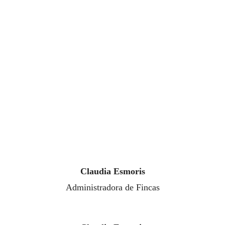
Claudia Esmoris
Administradora de Fincas