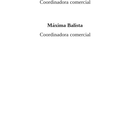
Coordinadora comercial
Máxima Balista
Coordinadora comercial