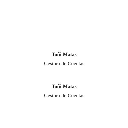
Toñi Matas
Gestora de Cuentas
Toñi Matas
Gestora de Cuentas