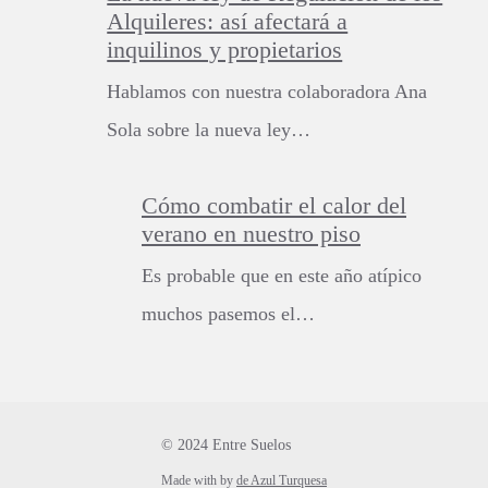
Alquileres: así afectará a
inquilinos y propietarios
Hablamos con nuestra colaboradora Ana
Sola sobre la nueva ley…
Cómo combatir el calor del
verano en nuestro piso
Es probable que en este año atípico
muchos pasemos el…
© 2024 Entre Suelos
Made with
by
de Azul Turquesa