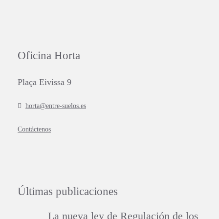
Oficina Horta
Plaça Eivissa 9
horta@entre-suelos.es
Contáctenos
Últimas publicaciones
La nueva ley de Regulación de los