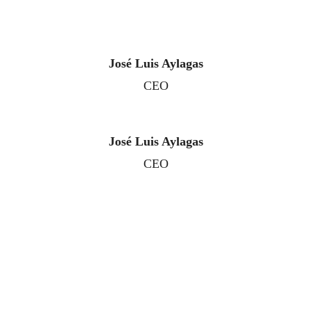
José Luis Aylagas
CEO
José Luis Aylagas
CEO