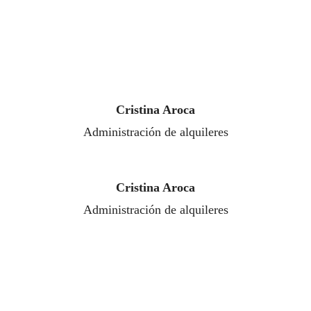
Cristina Aroca
Administración de alquileres
Cristina Aroca
Administración de alquileres