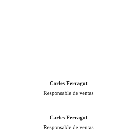
Carles Ferragut
Responsable de ventas
Carles Ferragut
Responsable de ventas