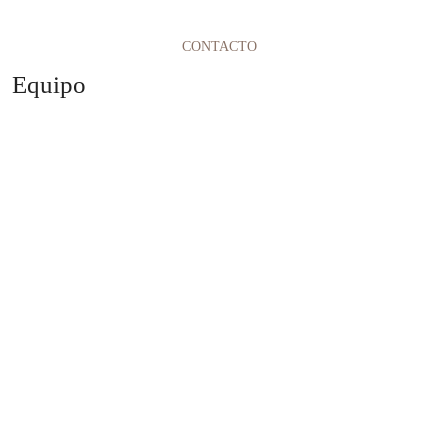
CONTACTO
Equipo