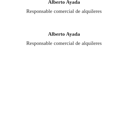
Alberto Ayada
Responsable comercial de alquileres
Alberto Ayada
Responsable comercial de alquileres