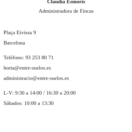
Claudia Esmoris
Administradora de Fincas
Plaça Eivissa 9
Barcelona
Teléfono: 93 253 80 71
horta@entre-suelos.es
administracio@entre-suelos.es
L-V: 9:30 a 14:00 / 16:30 a 20:00
Sábados: 10:00 a 13:30