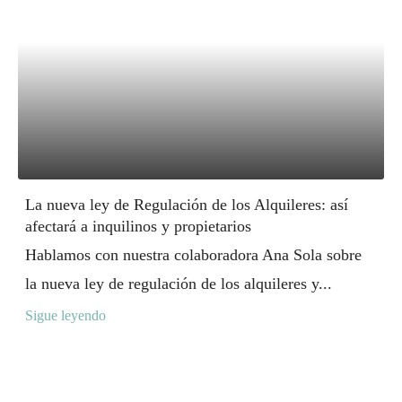
La nueva ley de Regulación de los Alquileres: así
afectará a inquilinos y propietarios
Hablamos con nuestra colaboradora Ana Sola sobre
la nueva ley de regulación de los alquileres y...
Sigue leyendo