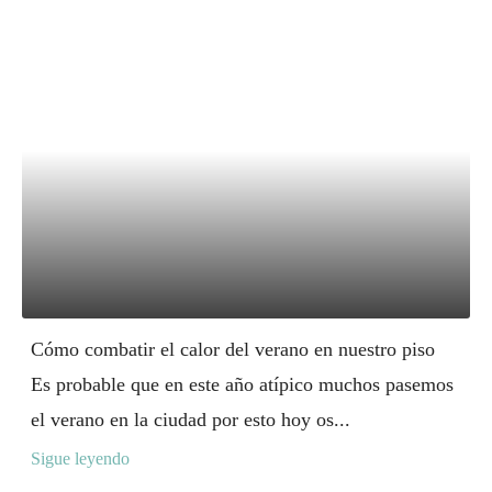
Cómo combatir el calor del verano en nuestro piso
Es probable que en este año atípico muchos pasemos
el verano en la ciudad por esto hoy os...
Sigue leyendo