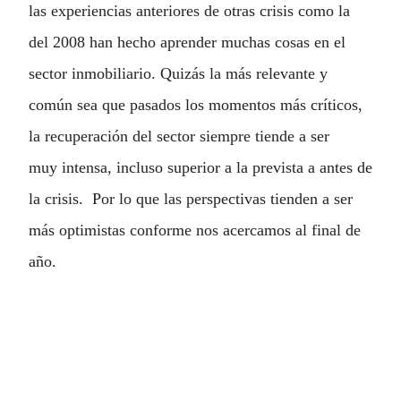
las experiencias anteriores de otras crisis como la
del 2008 han hecho aprender muchas cosas en el
sector inmobiliario. Quizás la más relevante y
común sea que pasados los momentos más críticos,
la recuperación del sector siempre tiende a ser
muy intensa, incluso superior a la prevista a antes de
la crisis. Por lo que las perspectivas tienden a ser
más optimistas conforme nos acercamos al final de
año.