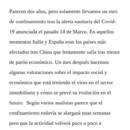
Parecen dos años, pero solamente llevamos un mes
de confinamiento tras la alerta sanitaria del Covid-
19 anunciada el pasado 14 de Marzo. En aquellos
momentos Italia y España eran los países más
afectados tras China que lentamente salía tras meses
de parón económico. Un mes después hacemos
algunas valoraciones sobre el impacto social y
económico que está teniendo el virus en el sector
inmobiliario y cómo se prevé su evolución en el
futuro. Según varios analistas parece que el
confinamiento todavía se alargará unas semanas
pero que la actividad volverá poco a poco a