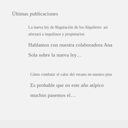
Últimas publicaciones
La nueva ley de Regulación de los Alquileres: así
afectará a inquilinos y propietarios
Hablamos con nuestra colaboradora Ana
Sola sobre la nueva ley…
Cómo combatir el calor del verano en nuestro piso
Es probable que en este año atípico
muchos pasemos el…