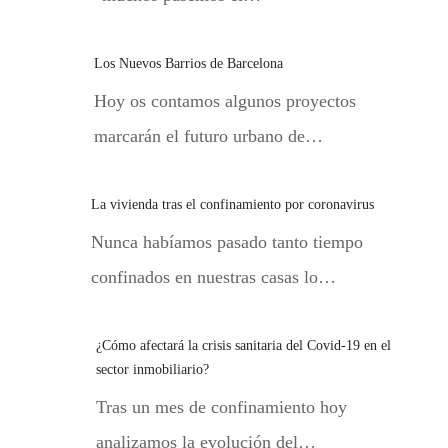
Los Nuevos Barrios de Barcelona
Hoy os contamos algunos proyectos
marcarán el futuro urbano de…
La vivienda tras el confinamiento por coronavirus
Nunca habíamos pasado tanto tiempo
confinados en nuestras casas lo…
¿Cómo afectará la crisis sanitaria del Covid-19 en el
sector inmobiliario?
Tras un mes de confinamiento hoy
analizamos la evolución del…