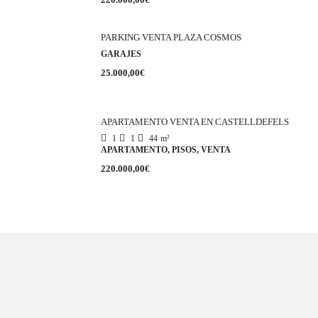
PARKING VENTA PLAZA COSMOS
GARAJES
25.000,00€
APARTAMENTO VENTA EN CASTELLDEFELS
1
1
44
m²
APARTAMENTO, PISOS, VENTA
220.000,00€