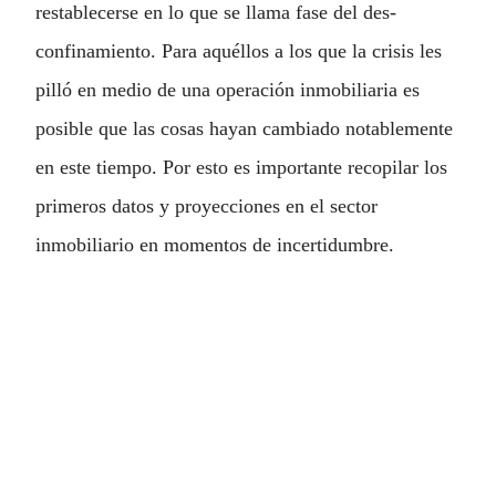
restablecerse en lo que se llama fase del des-
confinamiento. Para aquéllos a los que la crisis les
pilló en medio de una operación inmobiliaria es
posible que las cosas hayan cambiado notablemente
en este tiempo. Por esto es importante recopilar los
primeros datos y proyecciones en el sector
inmobiliario en momentos de incertidumbre.