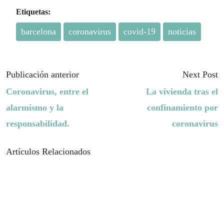
Etiquetas:
barcelona
coronavirus
covid-19
noticias
Publicación anterior
Next Post
Coronavirus, entre el
La vivienda tras el
alarmismo y la
confinamiento por
responsabilidad.
coronavirus
Artículos Relacionados