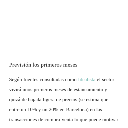
Previsión los primeros meses
Según fuentes consultadas como
Idealista
el sector
vivirá unos primeros meses de estancamiento y
quizá de bajada ligera de precios (se estima que
entre un 10% y un 20% en Barcelona) en las
transacciones de compra-venta lo que puede motivar