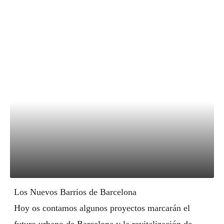
Los Nuevos Barrios de Barcelona
Hoy os contamos algunos proyectos marcarán el