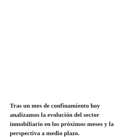
Tras un mes de confinamiento hoy
analizamos la evolución del sector
inmobiliario en los próximos meses y la
perspectiva a medio plazo.