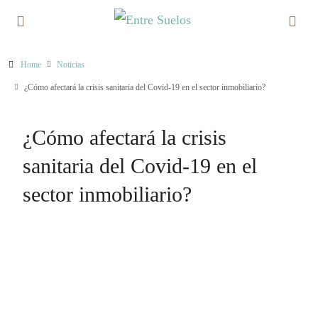
Home
Noticias
¿Cómo afectará la crisis sanitaria del Covid-19 en el sector inmobiliario?
¿Cómo afectará la crisis
sanitaria del Covid-19 en el
sector inmobiliario?