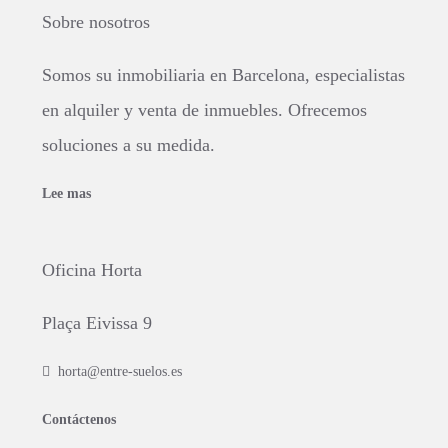
Sobre nosotros
Somos su inmobiliaria en Barcelona, especialistas
en alquiler y venta de inmuebles. Ofrecemos
soluciones a su medida.
Lee mas
Oficina Horta
Plaça Eivissa 9
horta@entre-suelos.es
Contáctenos