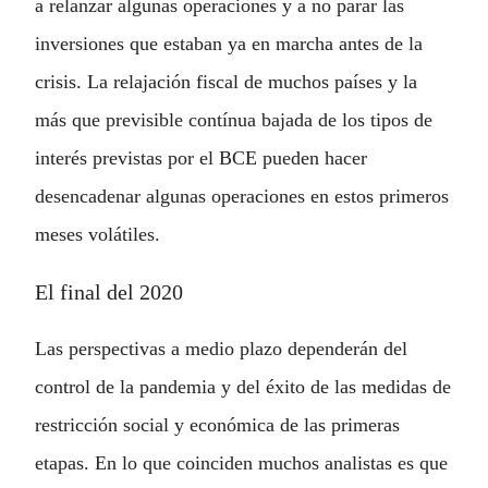
a relanzar algunas operaciones y a no parar las
inversiones que estaban ya en marcha antes de la
crisis. La relajación fiscal de muchos países y la
más que previsible contínua bajada de los tipos de
interés previstas por el BCE pueden hacer
desencadenar algunas operaciones en estos primeros
meses volátiles.
El final del 2020
Las perspectivas a medio plazo dependerán del
control de la pandemia y del éxito de las medidas de
restricción social y económica de las primeras
etapas. En lo que coinciden muchos analistas es que