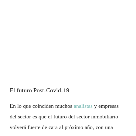
El futuro Post-Covid-19
En lo que coinciden muchos
analistas
y empresas
del sector es que el futuro del sector inmobiliario
volverá fuerte de cara al próximo año, con una