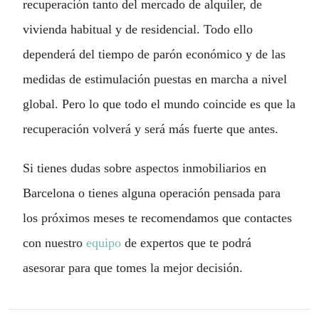
recuperación tanto del mercado de alquiler, de
vivienda habitual y de residencial. Todo ello
dependerá del tiempo de parón económico y de las
medidas de estimulación puestas en marcha a nivel
global. Pero lo que todo el mundo coincide es que la
recuperación volverá y será más fuerte que antes.
Si tienes dudas sobre aspectos inmobiliarios en
Barcelona o tienes alguna operación pensada para
los próximos meses te recomendamos que contactes
con nuestro
equipo
de expertos que te podrá
asesorar para que tomes la mejor decisión.