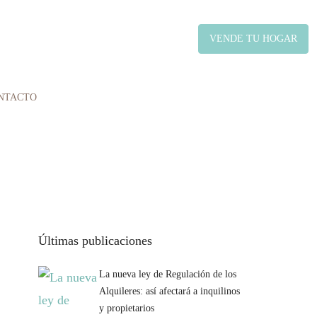
VENDE TU HOGAR
NTACTO
Últimas publicaciones
La nueva ley de Regulación de los
Alquileres: así afectará a inquilinos
y propietarios