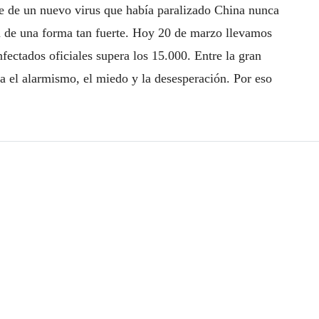
e de un nuevo virus que había paralizado China nunca
 de una forma tan fuerte. Hoy 20 de marzo llevamos
nfectados oficiales supera los 15.000. Entre la gran
a el alarmismo, el miedo y la desesperación. Por eso