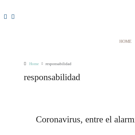
HOME
Home
responsabilidad
responsabilidad
Coronavirus, entre el alarm