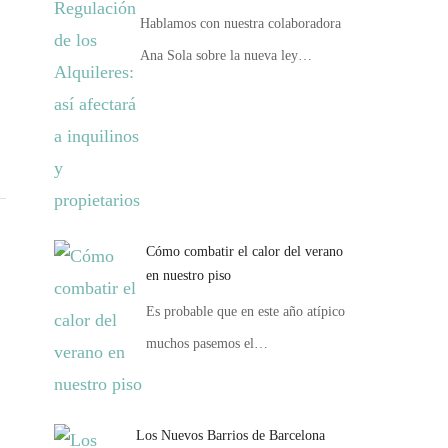
Hablamos con nuestra colaboradora
Ana Sola sobre la nueva ley…
Cómo combatir el calor del verano
en nuestro piso
Es probable que en este año atípico
muchos pasemos el…
Los Nuevos Barrios de Barcelona