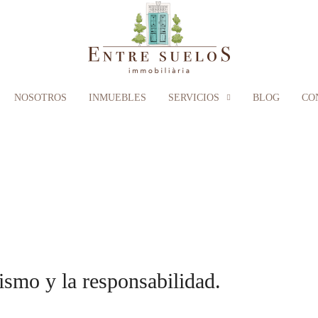
NOSOTROS
INMUEBLES
SERVICIOS
BLOG
CO
ismo y la responsabilidad.