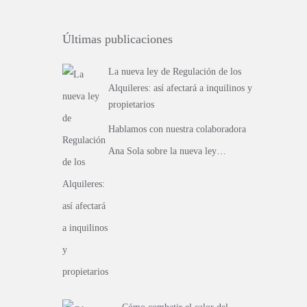
Últimas publicaciones
La nueva ley de Regulación de los
Alquileres: así afectará a inquilinos y
propietarios
Hablamos con nuestra colaboradora
Ana Sola sobre la nueva ley…