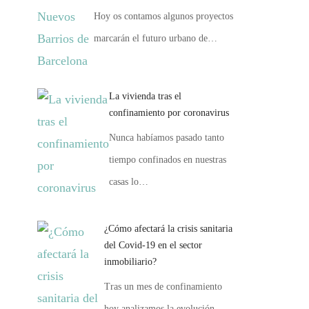
Hoy os contamos algunos proyectos
marcarán el futuro urbano de…
La vivienda tras el
confinamiento por coronavirus
Nunca habíamos pasado tanto
tiempo confinados en nuestras
casas lo…
¿Cómo afectará la crisis sanitaria
del Covid-19 en el sector
inmobiliario?
Tras un mes de confinamiento
hoy analizamos la evolución