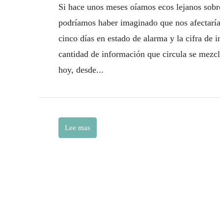
Si hace unos meses oíamos ecos lejanos sobr
podríamos haber imaginado que nos afectaría
cinco días en estado de alarma y la cifra de i
cantidad de información que circula se mezcl
hoy, desde...
Lee mas