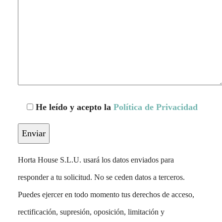
He leído y acepto la
Política de Privacidad
Horta House S.L.U. usará los datos enviados para
responder a tu solicitud. No se ceden datos a terceros.
Puedes ejercer en todo momento tus derechos de acceso,
rectificación, supresión, oposición, limitación y