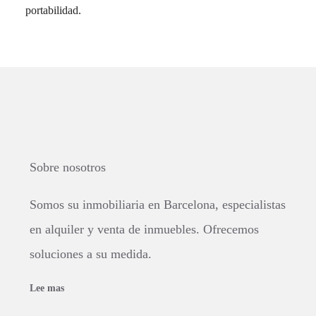
portabilidad.
Sobre nosotros
Somos su inmobiliaria en Barcelona, especialistas
en alquiler y venta de inmuebles. Ofrecemos
soluciones a su medida.
Lee mas