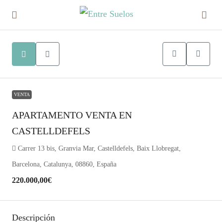
VENTA
APARTAMENTO VENTA EN
CASTELLDEFELS
Carrer 13 bis, Granvia Mar, Castelldefels, Baix Llobregat,
Barcelona, Catalunya, 08860, España
220.000,00€
Descripción