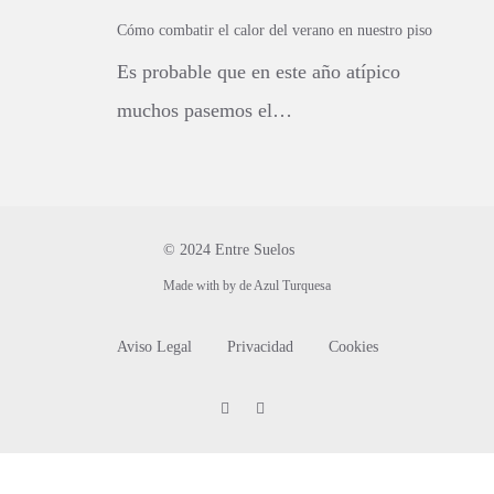
Cómo combatir el calor del verano en nuestro piso
Es probable que en este año atípico
muchos pasemos el…
© 2024 Entre Suelos
Made with
by
de Azul Turquesa
Aviso Legal
Privacidad
Cookies