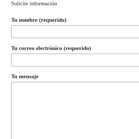
Solicite información
Tu nombre (requerido)
Tu correo electrónico (requerido)
Tu mensaje