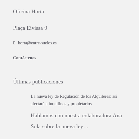
Oficina Horta
Plaça Eivissa 9
horta@entre-suelos.es
Contáctenos
Últimas publicaciones
La nueva ley de Regulación de los Alquileres: así
afectará a inquilinos y propietarios
Hablamos con nuestra colaboradora Ana
Sola sobre la nueva ley…