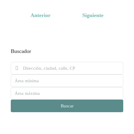
Anterior
Siguiente
Buscador
Buscar