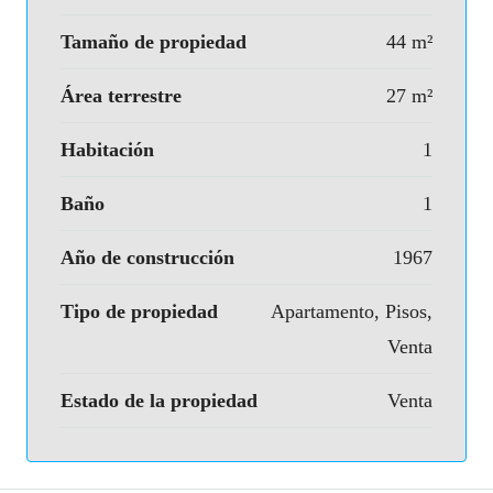
Tamaño de propiedad
44 m²
Área terrestre
27 m²
Habitación
1
Baño
1
Año de construcción
1967
Tipo de propiedad
Apartamento, Pisos,
Venta
Estado de la propiedad
Venta