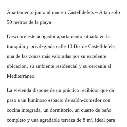
Apartamento junto al mar en Castelldefels – A tan solo
50 metros de la playa
Descubre este acogedor apartamento situado en la
tranquila y privilegiada calle 13 Bis de Castelldefels,
una de las zonas más valoradas por su excelente
ubicación, su ambiente residencial y su cercanía al
Mediterráneo.
La vivienda dispone de un práctico recibidor que da
paso a un luminoso espacio de salón-comedor con
cocina integrada, un dormitorio, un cuarto de baño
completo y una agradable terraza de 8 m², ideal para