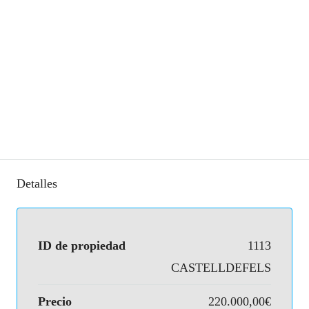
Detalles
ID de propiedad
1113
CASTELLDEFELS
Precio
220.000,00€